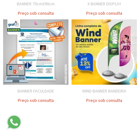
BANNER 70cmX90cm
X BANNER DISPLAY
Preço sob consulta
Preço sob consulta
BANNER FACULDADE
WIND BANNER BANDEIRA
Preço sob consulta
Preço sob consulta