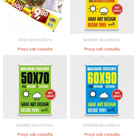
FAIXA 60cmX200cm
BANNER 40cmX60cm
Preço sob consulta
Preço sob consulta
BANNER 50cmX70cm
BANNER 60cmX90cm
Preço sob consulta
Preço sob consulta