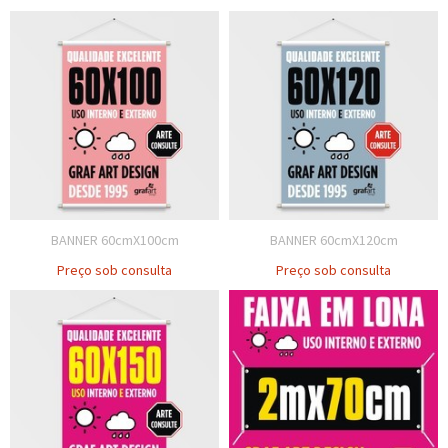
BANNER 60cmX100cm
BANNER 60cmX120cm
Preço sob consulta
Preço sob consulta