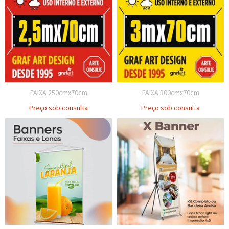
FAIXA 250cmx70cm
FAIXA 300cmx70cm
Preço sob consulta
Preço sob consulta