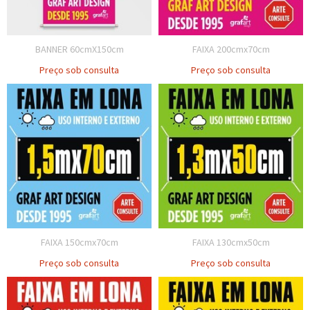
BANNER 60cmX150cm
FAIXA 200cmx70cm
Preço sob consulta
Preço sob consulta
FAIXA 150cmx70cm
FAIXA 130cmx50cm
Preço sob consulta
Preço sob consulta