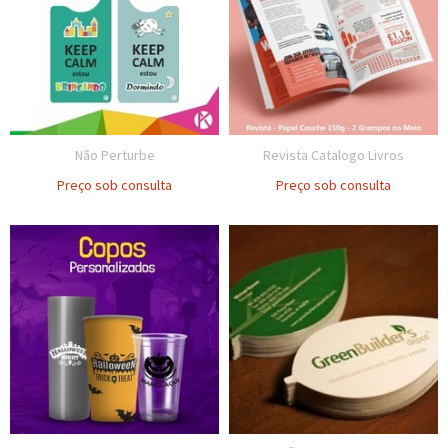
Não Perturbe
Revista Catalogo Livros
Preço sob consulta
Preço sob consulta