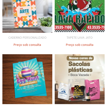
CADERNO PERSONALIZADO
TAPETE LAVA JATO
Preço sob consulta
Preço sob consulta