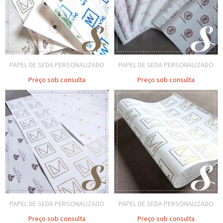
PAPEL DE SEDA PERSONALIZADO
PAPEL DE SEDA PERSONALIZADO
Preço sob consulta
Preço sob consulta
PAPEL DE SEDA PERSONALIZADO
PAPEL DE SEDA PERSONALIZADO
Preço sob consulta
Preço sob consulta