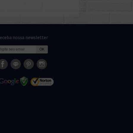
eceba nossa newsletter