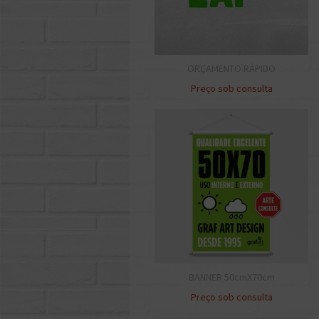
ORÇAMENTO RÁPIDO
Preço sob consulta
BANNER 50cmX70cm
Preço sob consulta