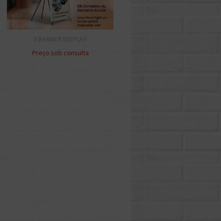
X BANNER DISPLAY
Preço sob consulta