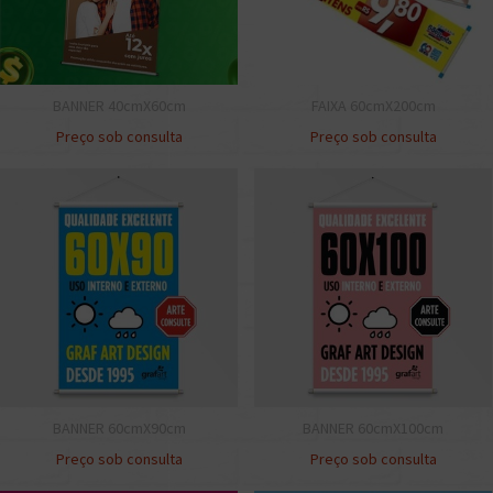
BANNER 40cmX60cm
FAIXA 60cmX200cm
Preço sob consulta
Preço sob consulta
BANNER 60cmX90cm
BANNER 60cmX100cm
Preço sob consulta
Preço sob consulta