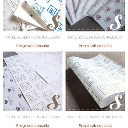
PAPEL DE SEDA PERSONALIZADO
PAPEL DE SEDA PERSONALIZADO
Preço sob consulta
Preço sob consulta
PAPEL DE SEDA PERSONALIZADO
PAPEL DE SEDA PERSONALIZADO
Preço sob consulta
Preço sob consulta