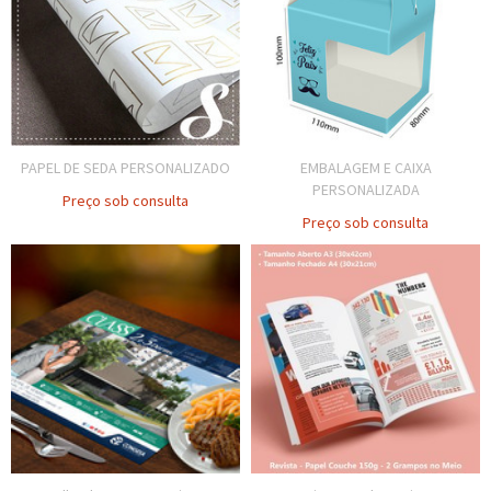
PAPEL DE SEDA PERSONALIZADO
EMBALAGEM E CAIXA
PERSONALIZADA
Preço sob consulta
Preço sob consulta