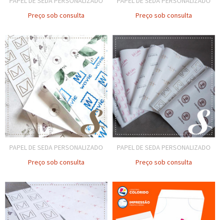
PAPEL DE SEDA PERSONALIZADO
PAPEL DE SEDA PERSONALIZADO
Preço sob consulta
Preço sob consulta
PAPEL DE SEDA PERSONALIZADO
PAPEL DE SEDA PERSONALIZADO
Preço sob consulta
Preço sob consulta