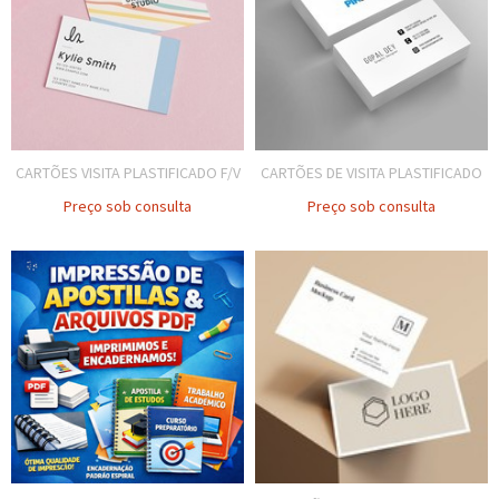
CARTÕES VISITA PLASTIFICADO F/V
CARTÕES DE VISITA PLASTIFICADO
Preço sob consulta
Preço sob consulta