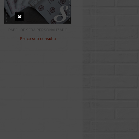
PAPEL DE SEDA PERSONALIZADO
Preço sob consulta