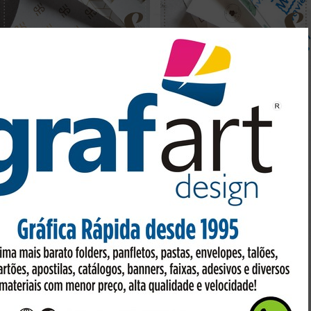
PAPEL DE SEDA PERSONALIZADO
PAPEL DE SEDA PERSONALIZADO
Preço sob consulta
Preço sob consulta
PAPEL DE SEDA PERSONALIZADO
Preço sob consulta