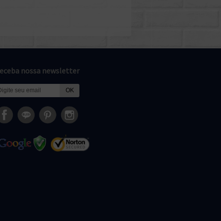
eceba nossa newsletter