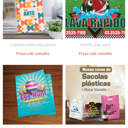
CADERNO PERSONALIZADO
TAPETE LAVA JATO
Preço sob consulta
Preço sob consulta