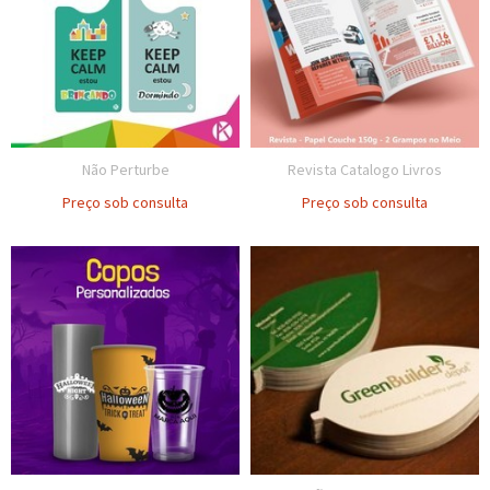
Não Perturbe
Revista Catalogo Livros
Preço sob consulta
Preço sob consulta