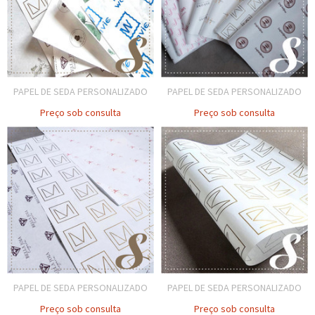
PAPEL DE SEDA PERSONALIZADO
PAPEL DE SEDA PERSONALIZADO
Preço sob consulta
Preço sob consulta
PAPEL DE SEDA PERSONALIZADO
PAPEL DE SEDA PERSONALIZADO
Preço sob consulta
Preço sob consulta