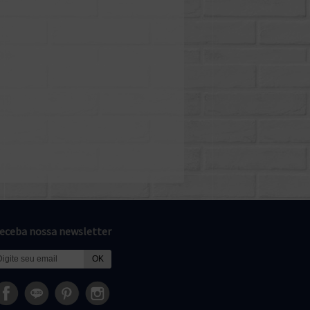
eceba nossa newsletter