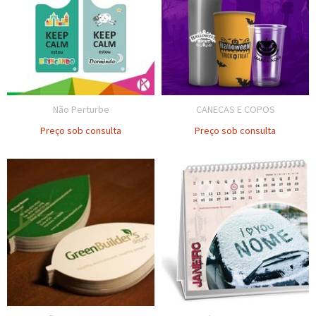
Não Perturbe
CANECAS E COPOS
Preço sob consulta
Preço sob consulta