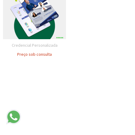
Credencial Personalizada
Preço sob consulta