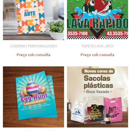
CADERNO PERSONALIZADO
TAPETE LAVA JATO
Preço sob consulta
Preço sob consulta