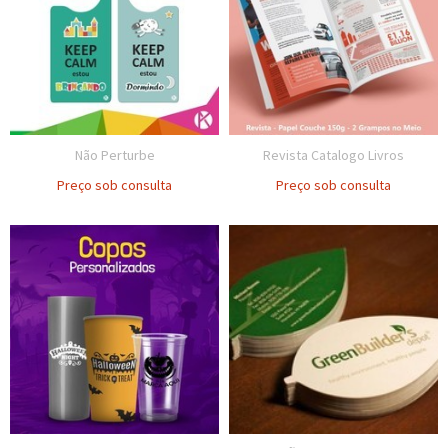
Não Perturbe
Revista Catalogo Livros
Preço sob consulta
Preço sob consulta