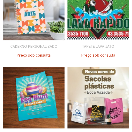
CADERNO PERSONALIZADO
TAPETE LAVA JATO
Preço sob consulta
Preço sob consulta