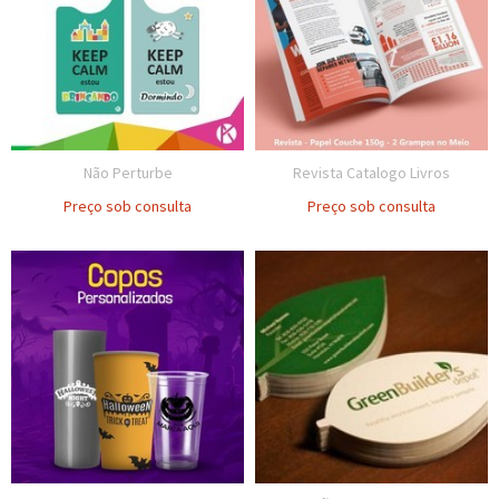
Não Perturbe
Revista Catalogo Livros
Preço sob consulta
Preço sob consulta