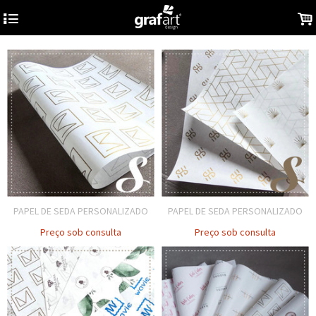
4
.
PAPEL DE SEDA PERSONALIZADO
PAPEL DE SEDA PERSONALIZADO
Preço sob consulta
Preço sob consulta