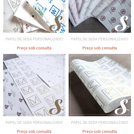
PAPEL DE SEDA PERSONALIZADO
PAPEL DE SEDA PERSONALIZADO
Preço sob consulta
Preço sob consulta
PAPEL DE SEDA PERSONALIZADO
PAPEL DE SEDA PERSONALIZADO
Preço sob consulta
Preço sob consulta