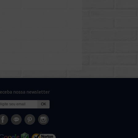
eceba nossa newsletter