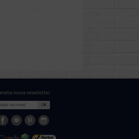
eceba nossa newsletter