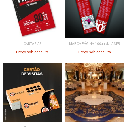
CARTAZ A3
MARCA PÁGINA 100unid. LASER
Preço sob consulta
Preço sob consulta