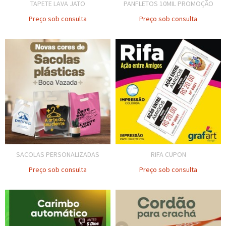
TAPETE LAVA JATO
PANFLETOS 10MIL PROMOÇÃO
Preço sob consulta
Preço sob consulta
SACOLAS PERSONALIZADAS
RIFA CUPON
Preço sob consulta
Preço sob consulta