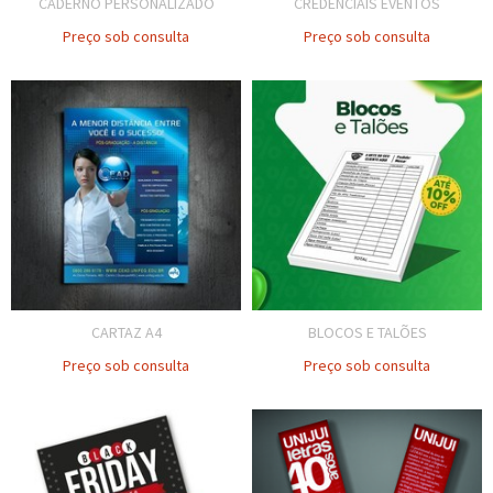
CADERNO PERSONALIZADO
CREDENCIAIS EVENTOS
Preço sob consulta
Preço sob consulta
CARTAZ A4
BLOCOS E TALÕES
Preço sob consulta
Preço sob consulta