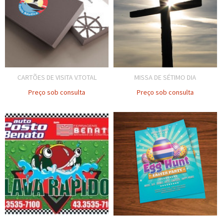
CARTÕES DE VISITA V.TOTAL
MISSA DE SÉTIMO DIA
Preço sob consulta
Preço sob consulta