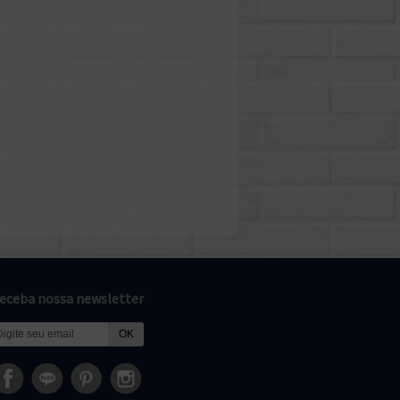
eceba nossa newsletter