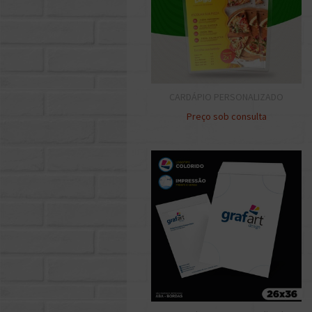
CARDÁPIO PERSONALIZADO
Preço sob consulta