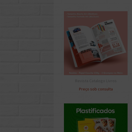
Revista Catalogo Livros
Preço sob consulta