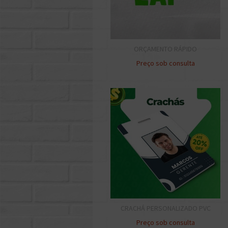
ORÇAMENTO RÁPIDO
Preço sob consulta
CRACHÁ PERSONALIZADO PVC
Preço sob consulta