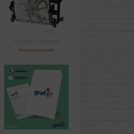
PLOTAGEM DE PROJETOS
Preço sob consulta