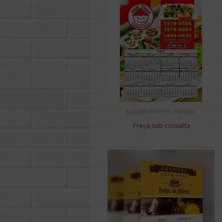
CALENDÁRIO DE PAREDE
Preço sob consulta