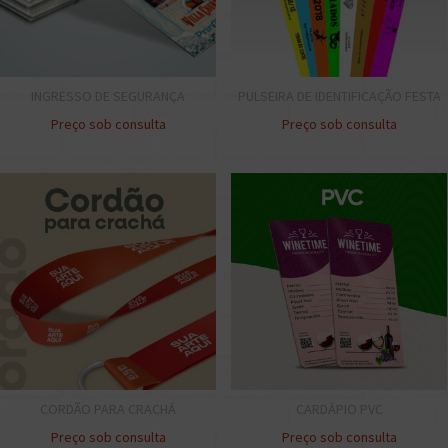
INGRESSO DE SEGURANÇA
PULSEIRA DE IDENTIFICAÇÃO FESTA
Preço sob consulta
Preço sob consulta
CORDÃO PARA CRACHÁ
CARDÁPIO PVC
Preço sob consulta
Preço sob consulta