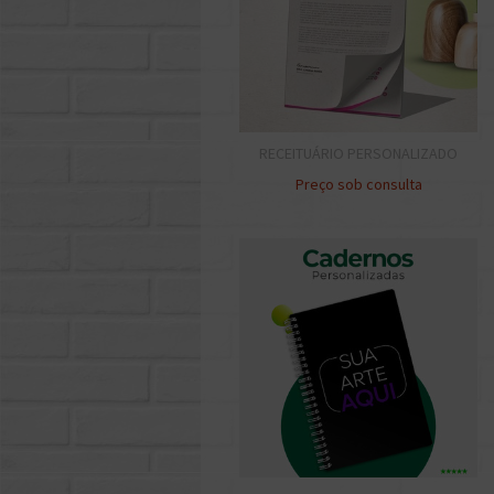
RECEITUÁRIO PERSONALIZADO
Preço sob consulta