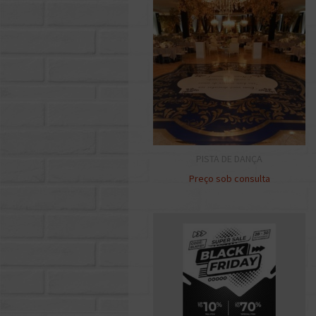
PISTA DE DANÇA
Preço sob consulta