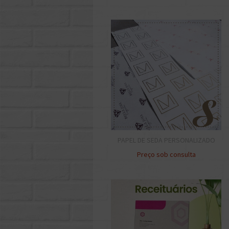
PAPEL DE SEDA PERSONALIZADO
Preço sob consulta