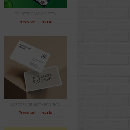
FOLDERS E MALA DIRETA
Preço sob consulta
CARTÕES DE VISITA ECO/BCO
Preço sob consulta