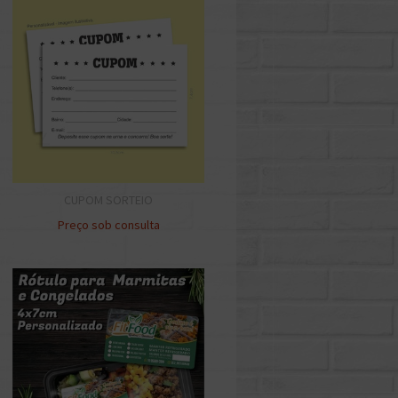
CUPOM SORTEIO
Preço sob consulta