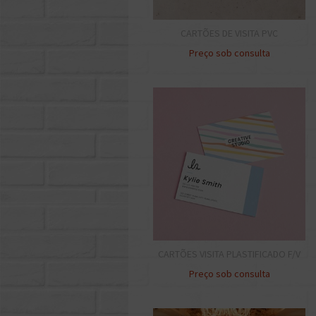
CARTÕES DE VISITA PVC
Preço sob consulta
CARTÕES VISITA PLASTIFICADO F/V
Preço sob consulta