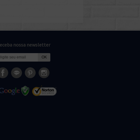
eceba nossa newsletter