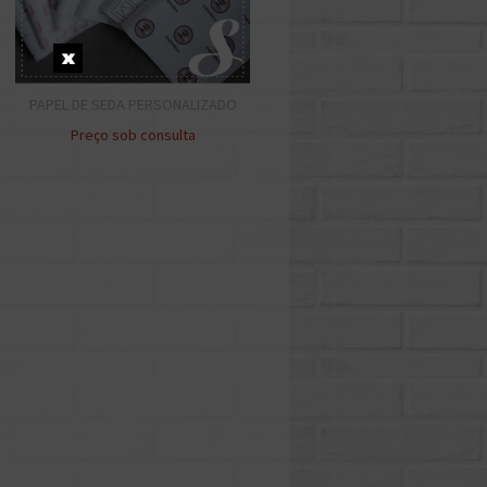
PAPEL DE SEDA PERSONALIZADO
Preço sob consulta