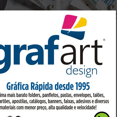
PAPEL DE SEDA PERSONALIZADO
PAPEL DE SEDA PERSONALIZADO
Preço sob consulta
Preço sob consulta
PAPEL DE SEDA PERSONALIZADO
Preço sob consulta