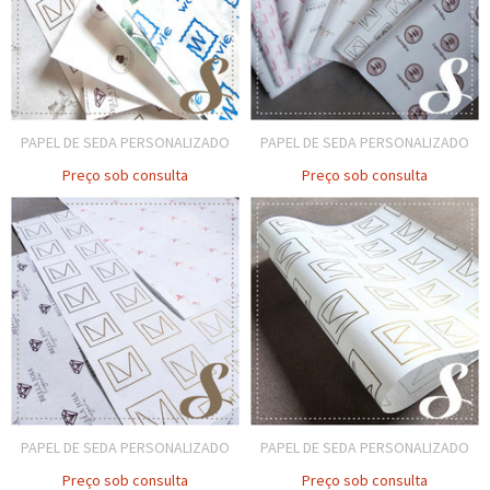
PAPEL DE SEDA PERSONALIZADO
PAPEL DE SEDA PERSONALIZADO
Preço sob consulta
Preço sob consulta
PAPEL DE SEDA PERSONALIZADO
PAPEL DE SEDA PERSONALIZADO
Preço sob consulta
Preço sob consulta