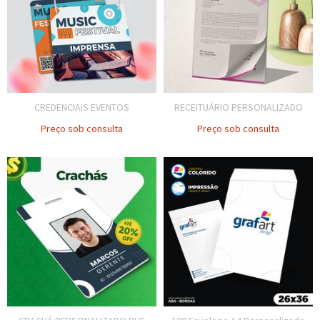
CREDENCIAIS EVENTOS
RECEITUÁRIO PERSONALIZADO
Preço sob consulta
Preço sob consulta