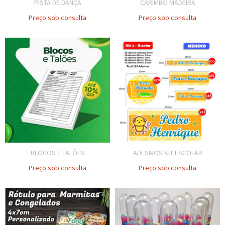
PISTA DE DANÇA
CARIMBO MADEIRA
Preço sob consulta
Preço sob consulta
BLOCOS E TALÕES
ADESIVOS KIT ESCOLAR
Preço sob consulta
Preço sob consulta