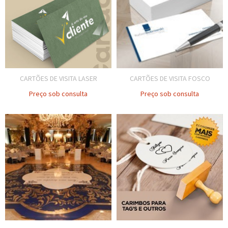
CARTÕES DE VISITA LASER
CARTÕES DE VISITA FOSCO
Preço sob consulta
Preço sob consulta