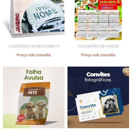
CALENDÁRIO DE MESA WIRE-O
CALENDÁRIO DE PAREDE
Preço sob consulta
Preço sob consulta