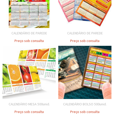
CALENDÁRIO DE PAREDE
CALENDÁRIO DE PAREDE
Preço sob consulta
Preço sob consulta
CALENDÁRIO MESA 500unid.
CALENDÁRIO BOLSO 500unid.
Preço sob consulta
Preço sob consulta