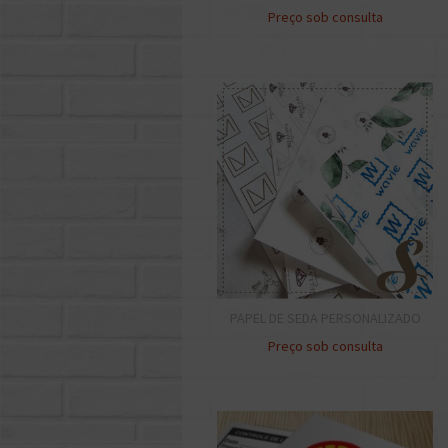
Preço sob consulta
PAPEL DE SEDA PERSONALIZADO
Preço sob consulta