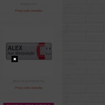
MÓBILE PVC
Preço sob consulta
BROCHE BOTON METAL
Preço sob consulta