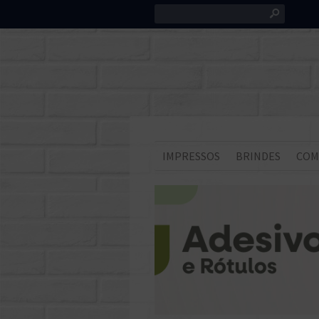
s
IMPRESSOS
BRINDES
COM