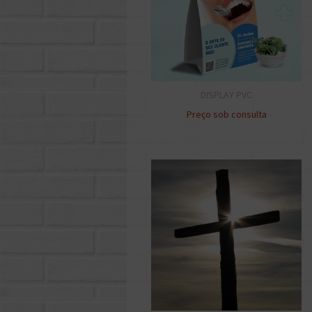
DISPLAY PVC
Preço sob consulta