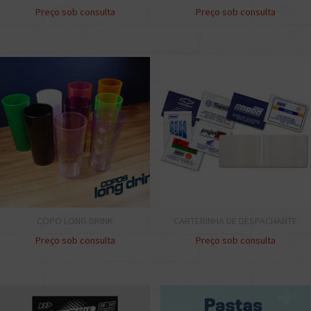
Preço sob consulta
Preço sob consulta
COPO LONG DRINK
CARTERINHA DE DESPACHANTE
Preço sob consulta
Preço sob consulta