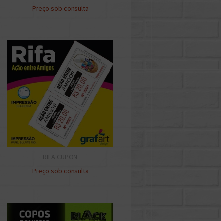
Preço sob consulta
RIFA CUPON
Preço sob consulta