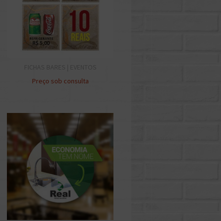
FICHAS BARES | EVENTOS
Preço sob consulta