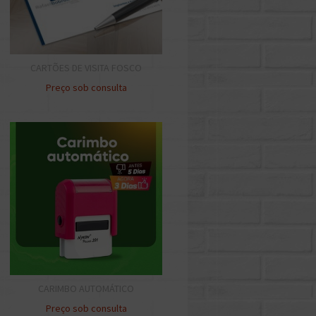
CARTÕES DE VISITA FOSCO
Preço sob consulta
CARIMBO AUTOMÁTICO
Preço sob consulta