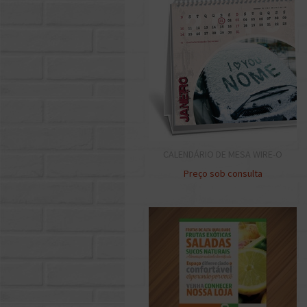
CALENDÁRIO DE MESA WIRE-O
Preço sob consulta