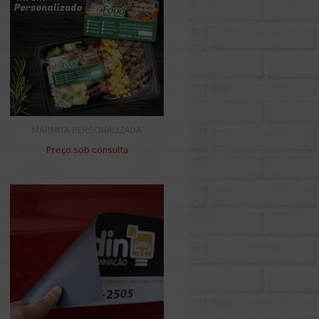
MARMITA PERSONALIZADA
Preço sob consulta