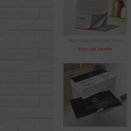
RECEITUÁRIO PERSONALIZADO
Preço sob consulta