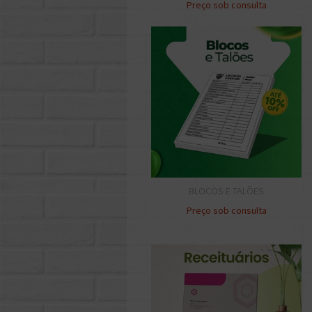
Preço sob consulta
BLOCOS E TALÕES
Preço sob consulta