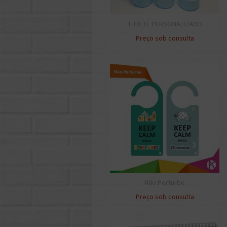
TUBETE PERSONALIZADO
Preço sob consulta
Não Perturbe
Preço sob consulta