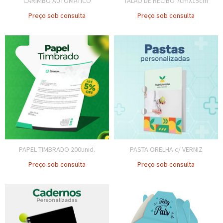
CARIMBO AUTOMÁTICO
TALÃO DE RECIBO 7cmX15cm
Preço sob consulta
Preço sob consulta
PAPEL TIMBRADO 200unid.
PASTA ORELHA c/ VERNIZ
Preço sob consulta
Preço sob consulta