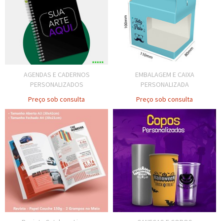
AGENDAS E CADERNOS
EMBALAGEM E CAIXA
PERSONALIZADOS
PERSONALIZADA
Preço sob consulta
Preço sob consulta