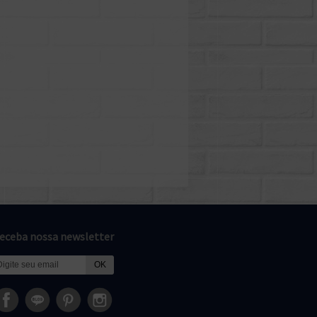
eceba nossa newsletter