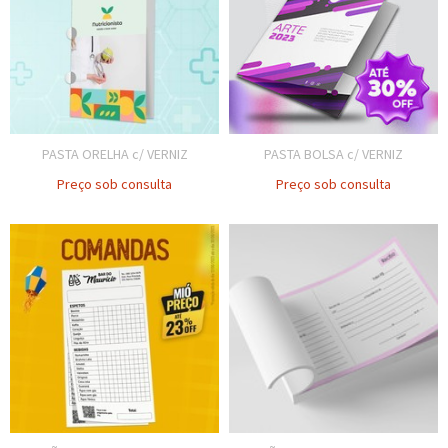
PASTA ORELHA c/ VERNIZ
PASTA BOLSA c/ VERNIZ
Preço sob consulta
Preço sob consulta