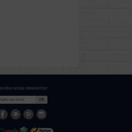
eceba nossa newsletter