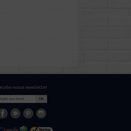
eceba nossa newsletter