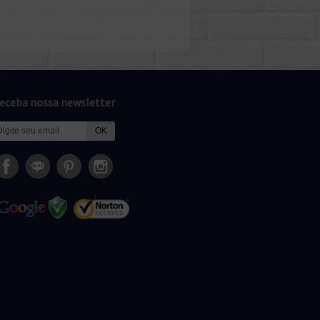
eceba nossa newsletter