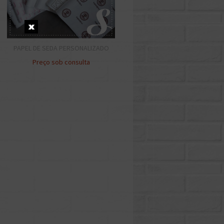
PAPEL DE SEDA PERSONALIZADO
Preço sob consulta