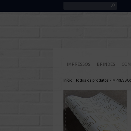
s
IMPRESSOS
BRINDES
COM
Início
›
Todos os produtos
›
IMPRESSO