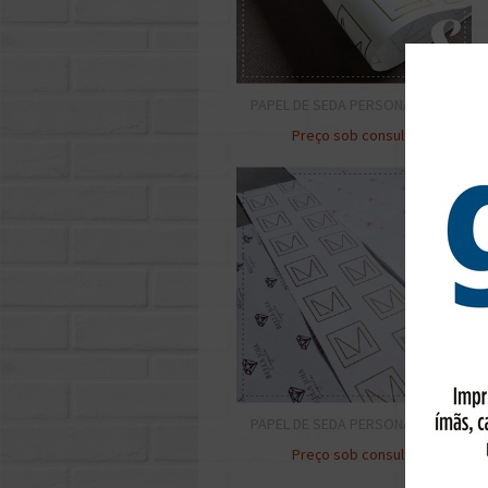
PAPEL DE SEDA PERSONALIZADO
Preço sob consulta
PAPEL DE SEDA PERSONALIZADO
Preço sob consulta