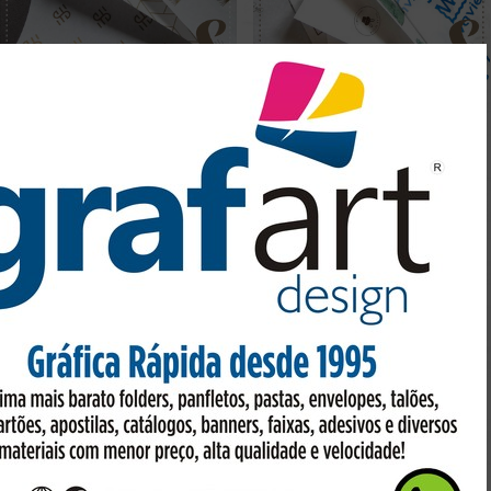
PAPEL DE SEDA PERSONALIZADO
PAPEL DE SEDA PERSONALIZADO
Preço sob consulta
Preço sob consulta
PAPEL DE SEDA PERSONALIZADO
Preço sob consulta