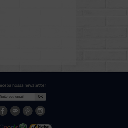
eceba nossa newsletter