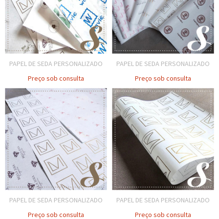
PAPEL DE SEDA PERSONALIZADO
PAPEL DE SEDA PERSONALIZADO
Preço sob consulta
Preço sob consulta
PAPEL DE SEDA PERSONALIZADO
PAPEL DE SEDA PERSONALIZADO
Preço sob consulta
Preço sob consulta