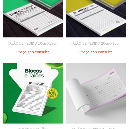
TALÃO DE PEDIDO 10cmX15cm
TALÃO DE PEDIDO 20cmX30cm
Preço sob consulta
Preço sob consulta