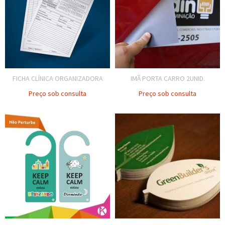
FICHA CLÍNICA ORGANIZADORA
IMÃ PORTA CARRO 2UNID.
Preço sob consulta
Preço sob consulta