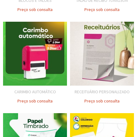
BLOCOS E TALÕES
TALÃO DE RECIBO 7cmX15cm
Preço sob consulta
Preço sob consulta
CARIMBO AUTOMÁTICO
RECEITUÁRIO PERSONALIZADO
Preço sob consulta
Preço sob consulta